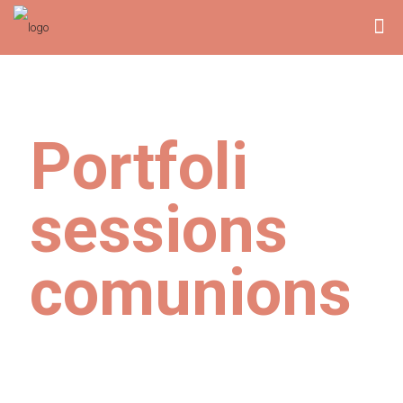
Portfoli
sessions
comunions