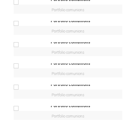
Portfolio comunions
Portfolio comunions
Portfolio comunions
Portfolio comunions
Portfolio comunions
Portfolio comunions