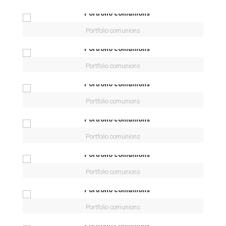
Portfolio comunions
Portfolio comunions
Portfolio comunions
Portfolio comunions
Portfolio comunions
Portfolio comunions