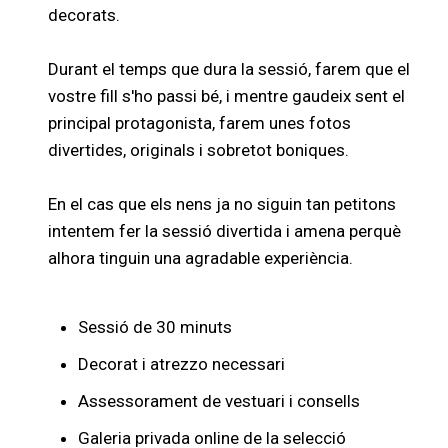
decorats.
Durant el temps que dura la sessió, farem que el
vostre fill s'ho passi bé, i mentre gaudeix sent el
principal protagonista, farem unes fotos
divertides, originals i sobretot boniques.
En el cas que els nens ja no siguin tan petitons
intentem fer la sessió divertida i amena perquè
alhora tinguin una agradable experiència.
Sessió de 30 minuts
Decorat i atrezzo necessari
Assessorament de vestuari i consells
Galeria privada online de la selecció