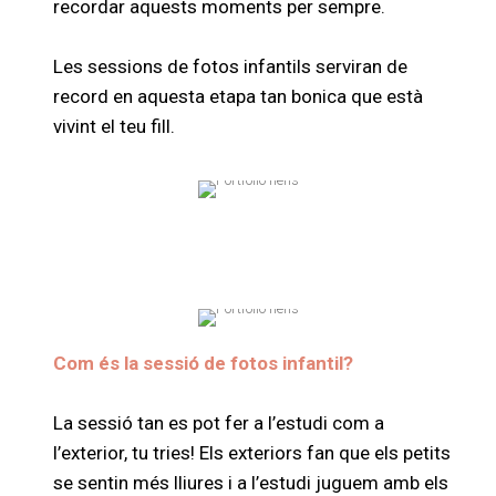
recordar aquests moments per sempre.
Les sessions de fotos infantils serviran de
record en aquesta etapa tan bonica que està
vivint el teu fill.
Com és la sessió de fotos infantil?
La sessió tan es pot fer a l’estudi com a
l’exterior, tu tries! Els exteriors fan que els petits
se sentin més lliures i a l’estudi juguem amb els