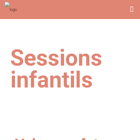
Sessions
infantils