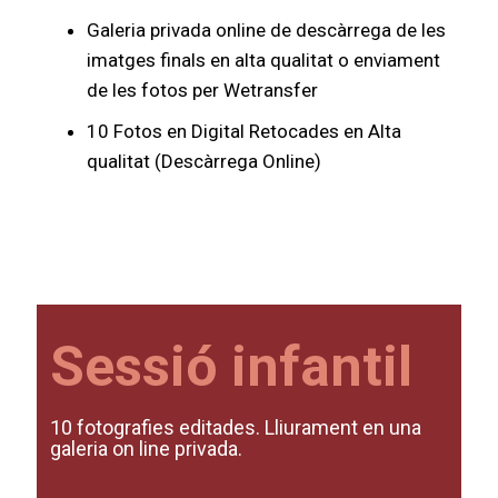
Galeria privada online de descàrrega de les
imatges finals en alta qualitat o enviament
de les fotos per Wetransfer
10 Fotos en Digital Retocades en Alta
qualitat (Descàrrega Online)
Sessió infantil
10 fotografies editades. Lliurament en una
galeria on line privada.